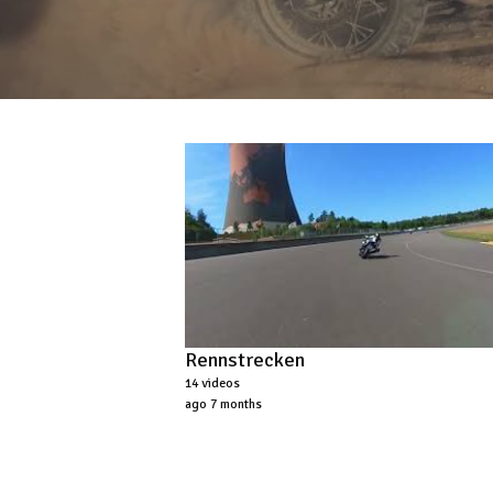
Rennstrecken
14 videos
ago 7 months