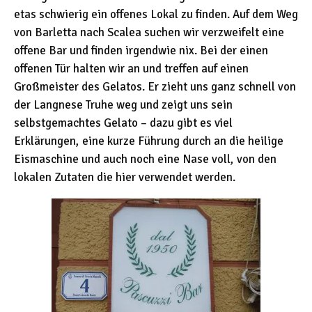
etas schwierig ein offenes Lokal zu finden. Auf dem Weg
von Barletta nach Scalea suchen wir verzweifelt eine
offene Bar und finden irgendwie nix. Bei der einen
offenen Tür halten wir an und treffen auf einen
Großmeister des Gelatos. Er zieht uns ganz schnell von
der Langnese Truhe weg und zeigt uns sein
selbstgemachtes Gelato – dazu gibt es viel
Erklärungen, eine kurze Führung durch an die heilige
Eismaschine und auch noch eine Nase voll, von den
lokalen Zutaten die hier verwendet werden.