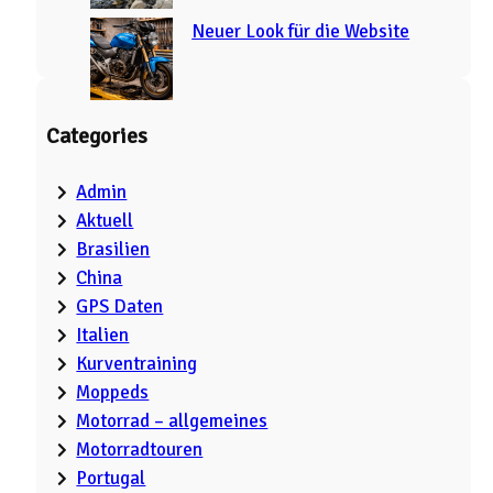
Neuer Look für die Website
Categories
Admin
Aktuell
Brasilien
China
GPS Daten
Italien
Kurventraining
Moppeds
Motorrad – allgemeines
Motorradtouren
Portugal