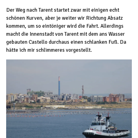
Der Weg nach Tarent startet zwar mit einigen echt
schönen Kurven, aber je weiter wir Richtung Absatz
kommen, um so eintöniger wird die Fahrt. Allerdings
macht die Innenstadt von Tarent mit dem ans Wasser
gebauten Castello durchaus einen schlanken Fuß. Da
hätte ich mir schlimmeres vorgestellt.