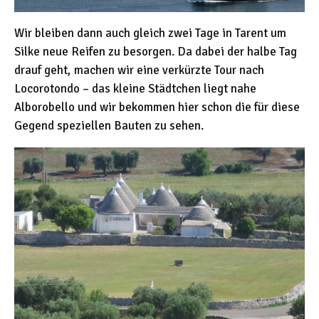
Wir bleiben dann auch gleich zwei Tage in Tarent um
Silke neue Reifen zu besorgen. Da dabei der halbe Tag
drauf geht, machen wir eine verkürzte Tour nach
Locorotondo – das kleine Städtchen liegt nahe
Alborobello und wir bekommen hier schon die für diese
Gegend speziellen Bauten zu sehen.