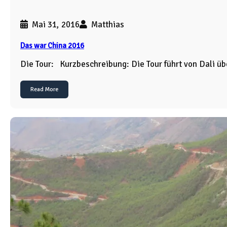
Mai 31, 2016
Matthias
Das war China 2016
Die Tour: Kurzbeschreibung: Die Tour führt von Dali ü
Read More