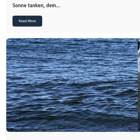
Sonne tanken, dem…
Read More