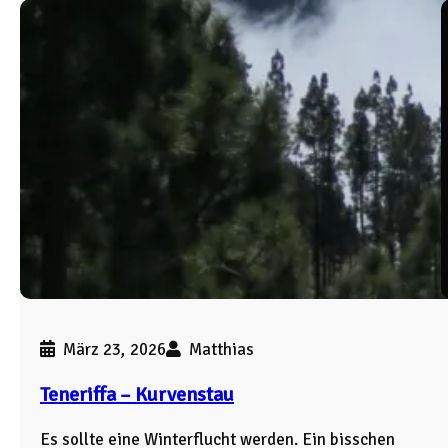
März 23, 2026
Matthias
Teneriffa – Kurvenstau
Es sollte eine Winterflucht werden. Ein bisschen