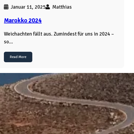
Januar 11, 2025
Matthias
Marokko 2024
Weichachten fällt aus. Zumindest für uns in 2024 –
so…
Read More