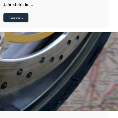
Jahr steht. Im…
Read More