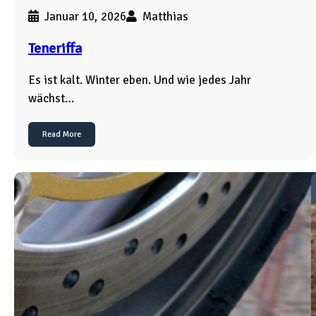
Januar 10, 2026
Matthias
Teneriffa
Es ist kalt. Winter eben. Und wie jedes Jahr
wächst…
Read More