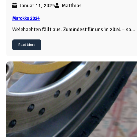
Januar 11, 2025
Matthias
Marokko 2024
Weichachten fällt aus. Zumindest für uns in 2024 – so…
Read More