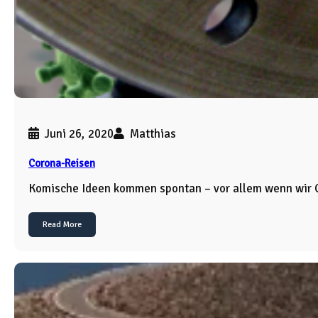
Juni 26, 2020
Matthias
Corona-Reisen
Komische Ideen kommen spontan – vor allem wenn wir
Read More