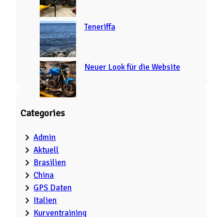
Teneriffa
Neuer Look für die Website
Categories
Admin
Aktuell
Brasilien
China
GPS Daten
Italien
Kurventraining