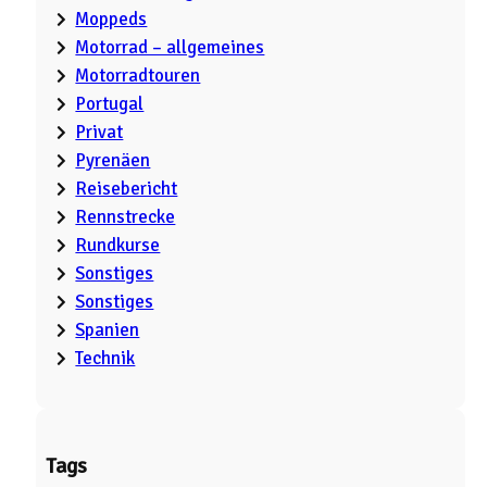
Moppeds
Motorrad – allgemeines
Motorradtouren
Portugal
Privat
Pyrenäen
Reisebericht
Rennstrecke
Rundkurse
Sonstiges
Sonstiges
Spanien
Technik
Tags