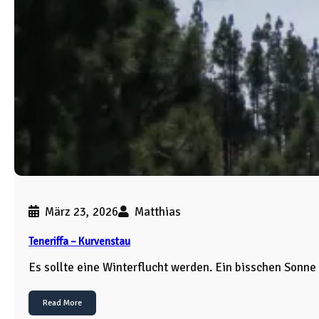
März 23, 2026
Matthias
Teneriffa – Kurvenstau
Es sollte eine Winterflucht werden. Ein bisschen Sonn
Read More