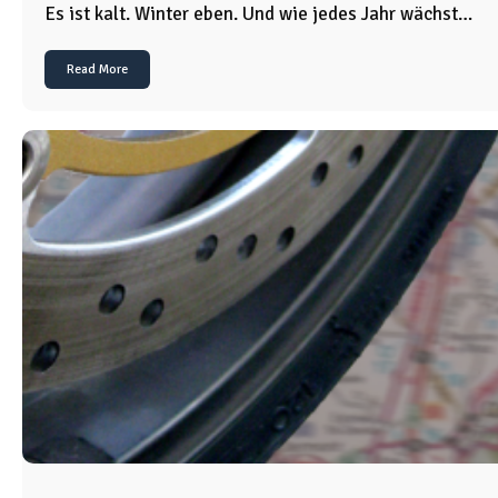
Es ist kalt. Winter eben. Und wie jedes Jahr wächst…
Read More