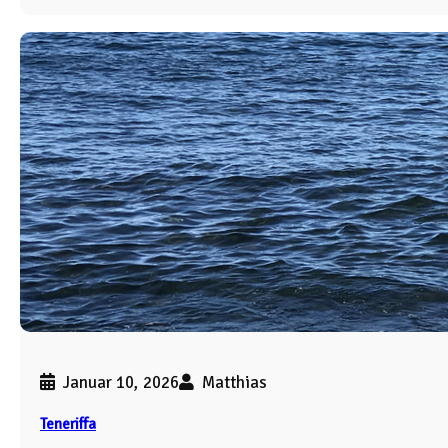
Januar 10, 2026
Matthias
Teneriffa