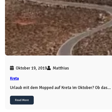
Oktober 19, 2019
Matthias
Kreta
Urlaub mit dem Mopped auf Kreta im Oktober? Ob das…
Read More