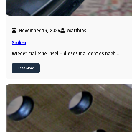
November 13, 2024
Matthias
Sizilien
Wieder mal eine Insel – dieses mal geht es nach…
Read More