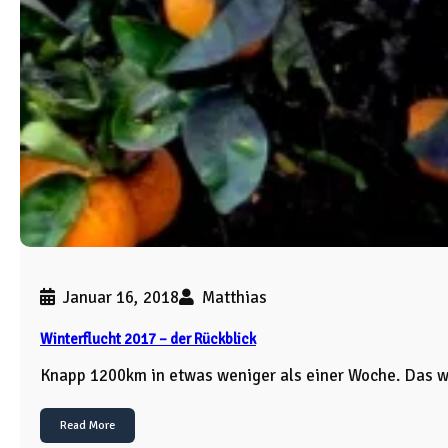
Januar 16, 2018
Matthias
Winterflucht 2017 – der Rückblick
Knapp 1200km in etwas weniger als einer Woche. Das 
Read More