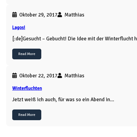
Oktober 29, 2017
Matthias
Lagos!
[:de]Gesucht – Gebucht! Die Idee mit der Winterflucht
Read More
Oktober 22, 2017
Matthias
Winterfluchten
Jetzt weiß ich auch, für was so ein Abend in…
Read More