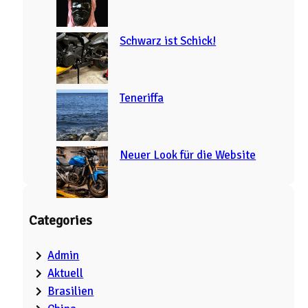
Schwarz ist Schick!
Teneriffa
Neuer Look für die Website
Categories
Admin
Aktuell
Brasilien