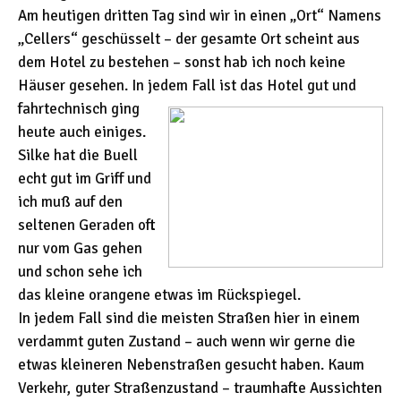
Am heutigen dritten Tag sind wir in einen „Ort“ Namens
„Cellers“ geschüsselt – der gesamte Ort scheint aus
dem Hotel zu bestehen – sonst hab ich noch keine
Häuser gesehen. In jedem Fall ist das Hotel
gut und
fahrtechnisch ging
heute auch einiges.
Silke hat die Buell
echt gut im Griff und
ich muß auf den
seltenen Geraden oft
nur vom Gas gehen
und schon sehe ich
das kleine orangene etwas im Rückspiegel.
In jedem Fall sind die meisten Straßen hier in einem
verdammt guten Zustand – auch wenn wir gerne die
etwas kleineren Nebenstraßen gesucht haben. Kaum
Verkehr, guter Straßenzustand – traumhafte Aussichten