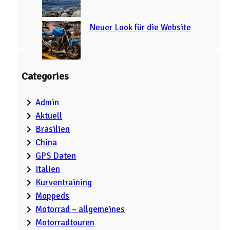
Neuer Look für die Website
Categories
Admin
Aktuell
Brasilien
China
GPS Daten
Italien
Kurventraining
Moppeds
Motorrad – allgemeines
Motorradtouren