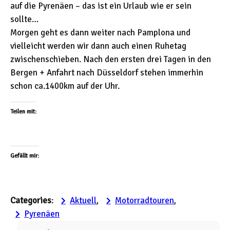
auf die Pyrenäen – das ist ein Urlaub wie er sein
sollte…
Morgen geht es dann weiter nach Pamplona und
vielleicht werden wir dann auch einen Ruhetag
zwischenschieben. Nach den ersten drei Tagen in den
Bergen + Anfahrt nach Düsseldorf stehen immerhin
schon ca.1400km auf der Uhr.
Teilen mit:
Gefällt mir:
Categories
:
Aktuell
, 
Motorradtouren
, 
Pyrenäen