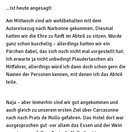
…ist heute angesagt!
Am Mittwoch sind wir wohlbehalten mit dem
Autoreisezug nach Narbonne gekommen. Diesmal
hatten wir die Ehre zu fünft im Abteil zu sitzen. Wurde
ganz schon kuschelig – allerdings hatten wir ein
Pärchen dabei, das sich noch nicht mal vorgestellt hat.
Ich erwarte ja nicht unbedingt Plaudertaschen als
Mitfahrer, allerdings würd ich dann doch schon gern die
Namen der Personen kennen, mit denen ich das Abteil
teile.
Naja – aber immerhin sind wir gut angekommen und
auch gleich zu unserem ersten Ziel über Carcasonne
nach nach Prats de Mollo gefahren. Das Hotel dort war
ausgesprochen gut -vor allem das Essen und der Wein