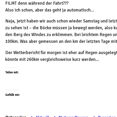
FILMT denn während der Fahrt???
Also ich schon, aber das geht ja automatisch…
Naja, jetzt haben wir auch schon wieder Samstag und letz
zu sehen ist – die Böcke müssen ja bewegt werden, also k
den Berg des Windes zu erklimmen. Bei leichtem Regen u
100km. Was aber gemessen an den km der letzten Tage mit
Der Wetterbericht für morgen ist eher auf Regen ausgelegt
könnte mit 260km vergleichsweise kurz werden…
Teilen mit:
Gefällt mir: