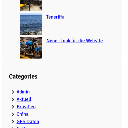
Teneriffa
Neuer Look für die Website
Categories
Admin
Aktuell
Brasilien
China
GPS Daten