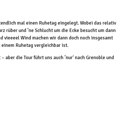
tendlich mal einen Ruhetag eingelegt. Wobei das relativ
urz rüber und ’ne Schlucht um die Ecke besucht um dann
nd vieeeel Wind machen wir dann doch noch insgesamt
 einem Ruhetag vergleichbar ist.
 – aber die Tour führt uns auch ’nur‘ nach Grenoble und