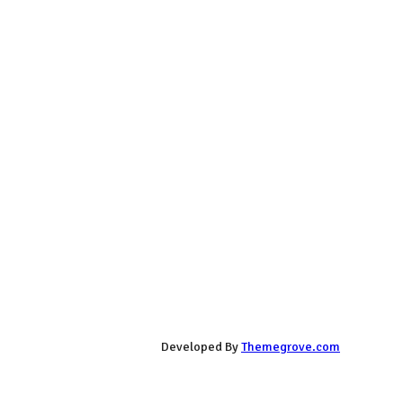
Developed By
Themegrove.com