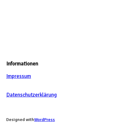
Informationen
Impressum
Datenschutzerklärung
Designed with
WordPress