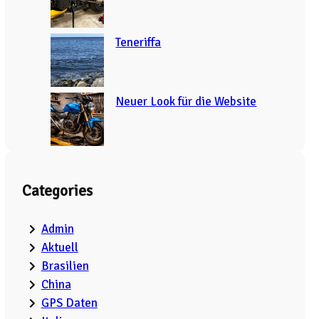
Teneriffa
Neuer Look für die Website
Categories
Admin
Aktuell
Brasilien
China
GPS Daten