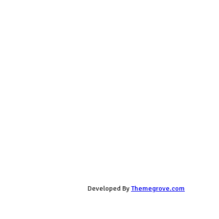
Developed By
Themegrove.com