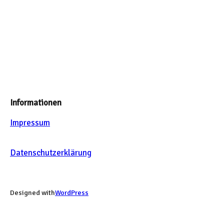
Informationen
Impressum
Datenschutzerklärung
Designed with
WordPress