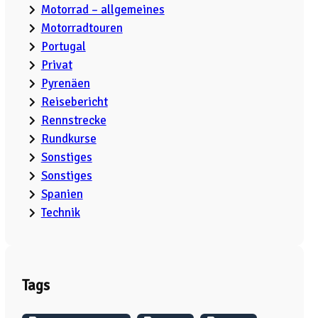
Motorrad – allgemeines
Motorradtouren
Portugal
Privat
Pyrenäen
Reisebericht
Rennstrecke
Rundkurse
Sonstiges
Sonstiges
Spanien
Technik
Tags