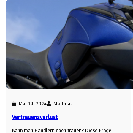
Mai 19, 2024
Matthias
Vertrauensverlust
Kann man Händlern noch trauen? Diese Frage