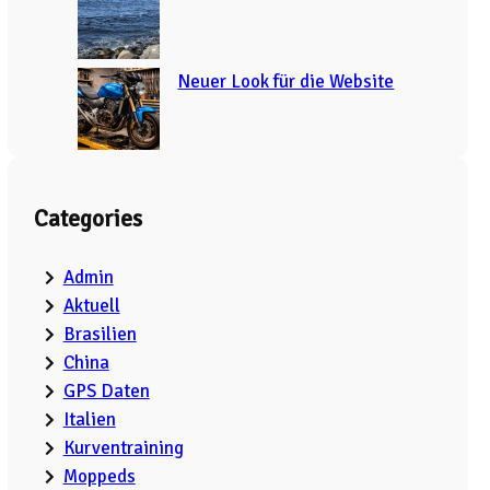
Neuer Look für die Website
Categories
Admin
Aktuell
Brasilien
China
GPS Daten
Italien
Kurventraining
Moppeds