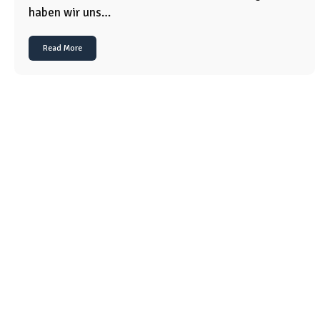
haben wir uns…
Read More