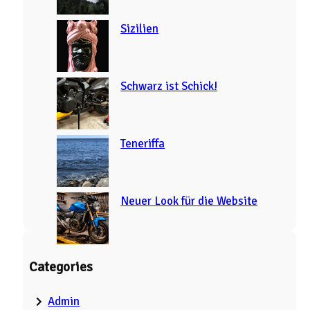
Sizilien
Schwarz ist Schick!
Teneriffa
Neuer Look für die Website
Categories
Admin