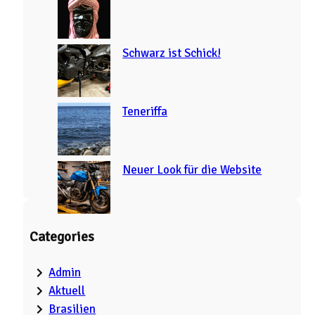
Schwarz ist Schick!
Teneriffa
Neuer Look für die Website
Categories
Admin
Aktuell
Brasilien