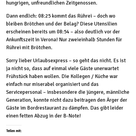
hungrigen, unfreundlichen Zeitgenossen.
Dann endlich: 08:25 kommt das Rührei – doch wo
bleiben Brötchen und der Belag? Diese Utensilien
erscheinen bereits um 08:54 – also deutlich vor der
Ankunftszeit in Verona! Nur zweieinhalb Stunden für
Rührei mit Brötchen.
Sorry lieber Urlaubsexpress – so geht das nicht. Es ist
ja nicht so, dass auf einmal viele Gäste unerwartet
Frühstück haben wollen. Die Kollegen / Küche war
einfach nur miserabel organisiert und das
Servicepersonal – insbesondere die jüngere, männliche
Generation, konnte nicht dazu beitragen den Ärger der
Gäste im Bordrestaurant zu dämpfen. Das gibt leider
einen fetten Abzug in der B-Note!
Teilen mit: