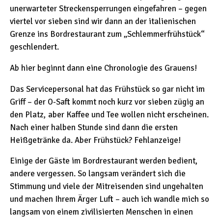
unerwarteter Streckensperrungen eingefahren – gegen
viertel vor sieben sind wir dann an der italienischen
Grenze ins Bordrestaurant zum „Schlemmerfrühstück“
geschlendert.
Ab hier beginnt dann eine Chronologie des Grauens!
Das Servicepersonal hat das Frühstück so gar nicht im
Griff – der O-Saft kommt noch kurz vor sieben zügig an
den Platz, aber Kaffee und Tee wollen nicht erscheinen.
Nach einer halben Stunde sind dann die ersten
Heißgetränke da. Aber Frühstück? Fehlanzeige!
Einige der Gäste im Bordrestaurant werden bedient,
andere vergessen. So langsam verändert sich die
Stimmung und viele der Mitreisenden sind ungehalten
und machen Ihrem Ärger Luft – auch ich wandle mich so
langsam von einem zivilisierten Menschen in einen