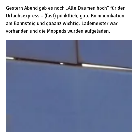
Gestern Abend gab es noch „Alle Daumen hoch“ für den
Urlaubsexpress – (fast) pünktlich, gute Kommunikation
am Bahnsteig und gaaanz wichtig: Lademeister war
vorhanden und die Moppeds wurden aufgeladen.