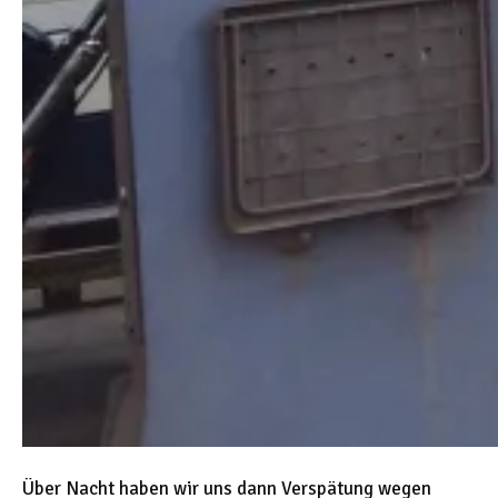
Über Nacht haben wir uns dann Verspätung wegen