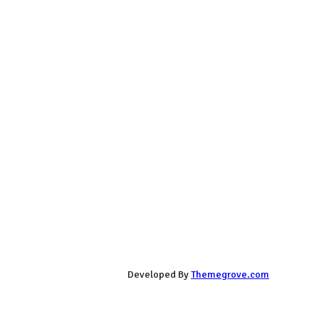
Developed By
Themegrove.com