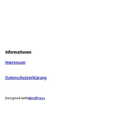
Informationen
Impressum
Datenschutzerklärung
Designed with
WordPress