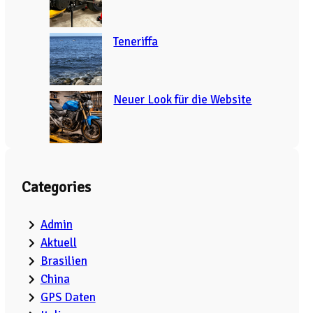
Teneriffa
Neuer Look für die Website
Categories
Admin
Aktuell
Brasilien
China
GPS Daten